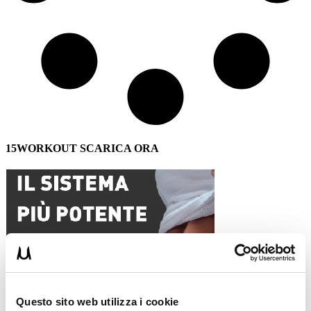
15WORKOUT SCARICA ORA
Questo sito web utilizza i cookie