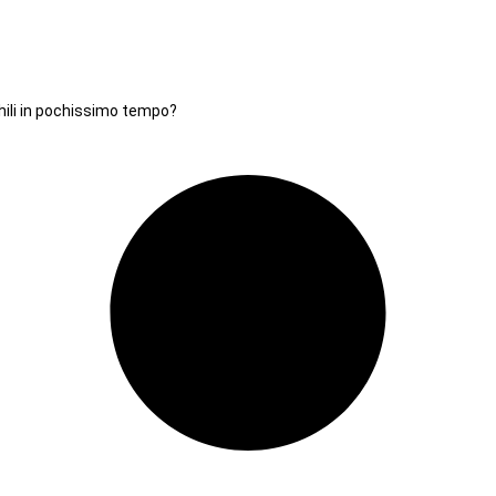
chili in pochissimo tempo?