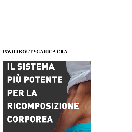
15WORKOUT SCARICA ORA