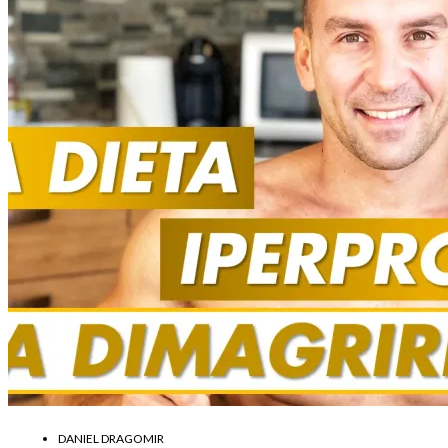
DANIEL DRAGOMIR