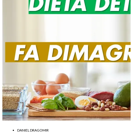
DANIEL DRAGOMIR