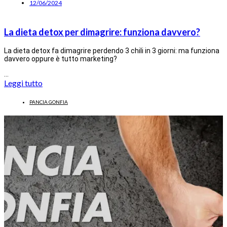
12/06/2024
La dieta detox per dimagrire: funziona davvero?
La dieta detox fa dimagrire perdendo 3 chili in 3 giorni: ma funziona
davvero oppure è tutto marketing?
…
Leggi tutto
PANCIA GONFIA