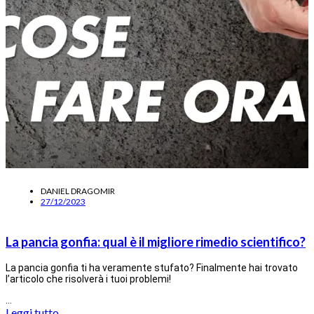
DANIEL DRAGOMIR
27/12/2023
La pancia gonfia: qual è il migliore rimedio scientifico?
La pancia gonfia ti ha veramente stufato? Finalmente hai trovato
l’articolo che risolverà i tuoi problemi!
…
Leggi tutto