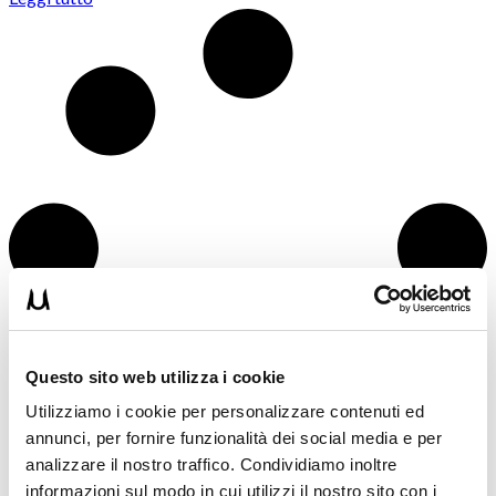
Questo sito web utilizza i cookie
Utilizziamo i cookie per personalizzare contenuti ed
annunci, per fornire funzionalità dei social media e per
analizzare il nostro traffico. Condividiamo inoltre
informazioni sul modo in cui utilizzi il nostro sito con i