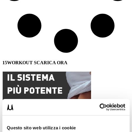
15WORKOUT SCARICA ORA
Questo sito web utilizza i cookie