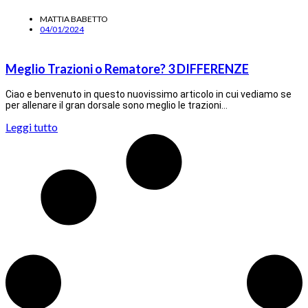
MATTIA BABETTO
04/01/2024
Meglio Trazioni o Rematore? 3 DIFFERENZE
Ciao e benvenuto in questo nuovissimo articolo in cui vediamo se
per allenare il gran dorsale sono meglio le trazioni…
Leggi tutto