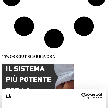
15WORKOUT SCARICA ORA