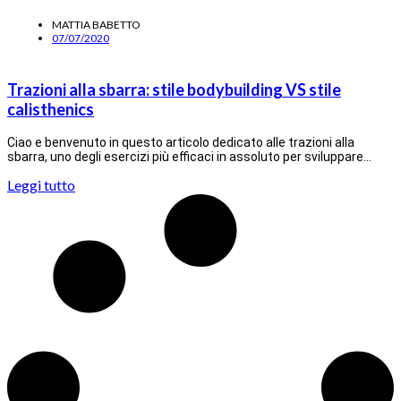
MATTIA BABETTO
07/07/2020
Trazioni alla sbarra: stile bodybuilding VS stile
calisthenics
Ciao e benvenuto in questo articolo dedicato alle trazioni alla
sbarra, uno degli esercizi più efficaci in assoluto per sviluppare…
Leggi tutto