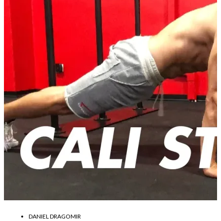
DANIEL DRAGOMIR