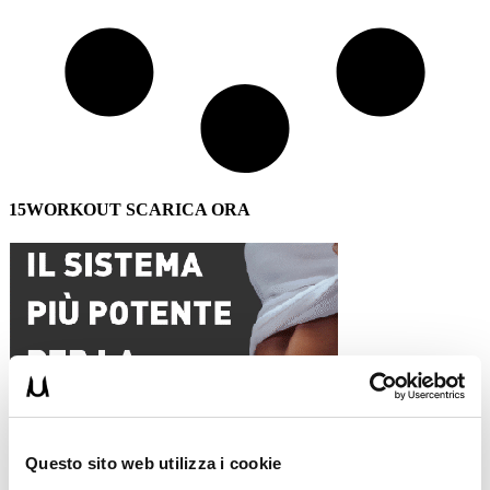
15WORKOUT SCARICA ORA
Questo sito web utilizza i cookie