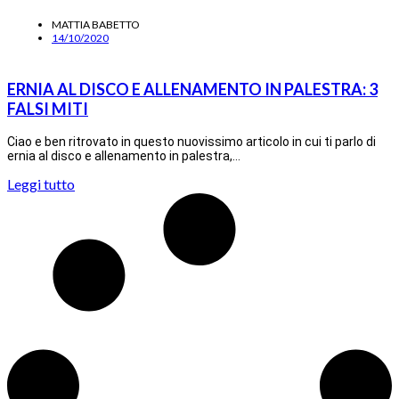
MATTIA BABETTO
14/10/2020
ERNIA AL DISCO E ALLENAMENTO IN PALESTRA: 3
FALSI MITI
Ciao e ben ritrovato in questo nuovissimo articolo in cui ti parlo di
ernia al disco e allenamento in palestra,…
Leggi tutto