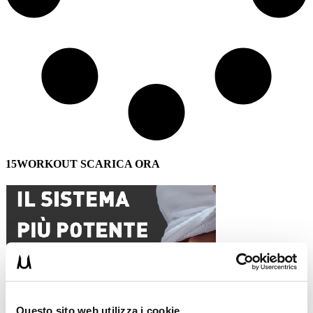
15WORKOUT SCARICA ORA
Questo sito web utilizza i cookie