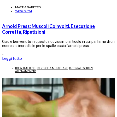
MATTIA BABETTO
24/02/2024
Arnold Press: Muscoli Coinvolti, Esecuzione
Corretta, Ripetizioni
Ciao e benvenuto in questo nuovissimo articolo in cui parliamo di un
esercizio incredibile per le spalle ossia l’arnold press.
…
Leggi tutto
BODY BUILDING
,
IPERTROFIA MUSCOLARE
,
TUTORIAL ESERCIZI
ALLENAMENETO