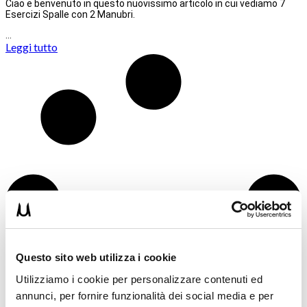
Ciao e benvenuto in questo nuovissimo articolo in cui vediamo 7
Esercizi Spalle con 2 Manubri.
…
Leggi tutto
Questo sito web utilizza i cookie
Utilizziamo i cookie per personalizzare contenuti ed
annunci, per fornire funzionalità dei social media e per