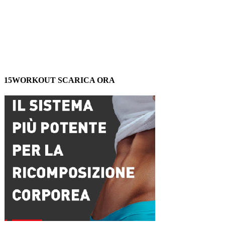
15WORKOUT SCARICA ORA