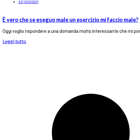
13/10/2020
È vero che se eseguo male un esercizio mi faccio male?
Oggi voglio rispondere a una domanda molto interessante che mi pon
Leggi tutto