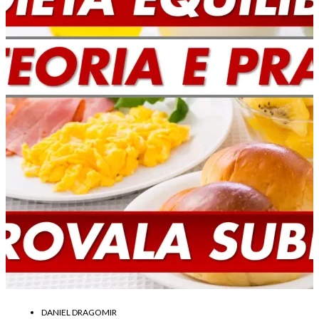
DANIEL DRAGOMIR