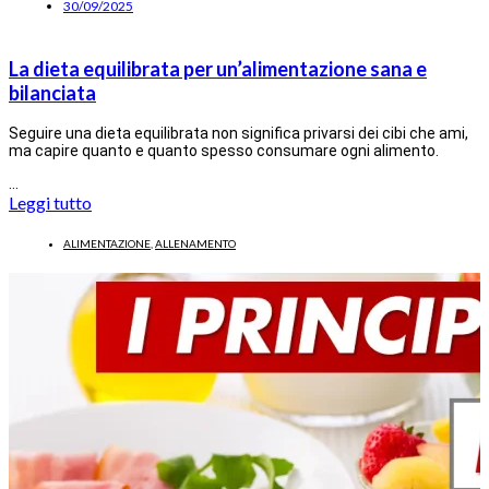
30/09/2025
La dieta equilibrata per un’alimentazione sana e
bilanciata
Seguire una dieta equilibrata non significa privarsi dei cibi che ami,
ma capire quanto e quanto spesso consumare ogni alimento.
…
Leggi tutto
ALIMENTAZIONE
,
ALLENAMENTO