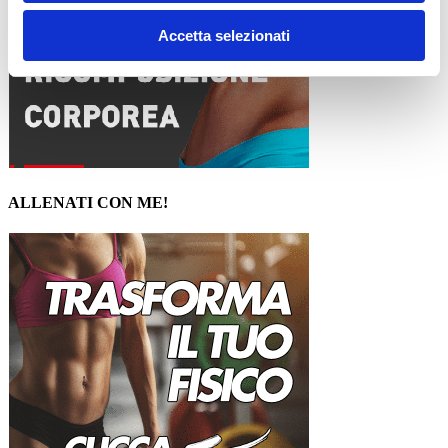
Accetta selezionati
ALLENATI CON ME!