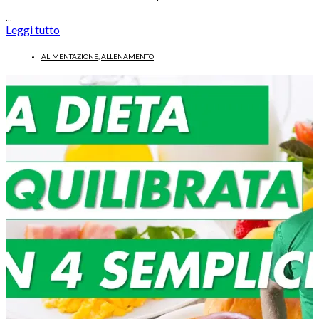
…
Leggi tutto
ALIMENTAZIONE
,
ALLENAMENTO