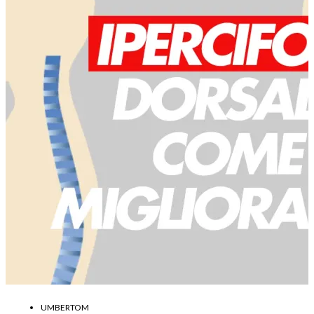
UMBERTOM