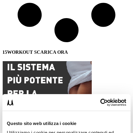
15WORKOUT SCARICA ORA
Questo sito web utilizza i cookie
Utilizziamo i cookie per personalizzare contenuti ed