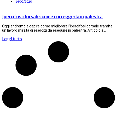
14/02/2020
Ipercifosi dorsale: come correggerla in palestra
Oggi andremo a capire come migliorare l’ipercifosi dorsale tramite
un lavoro mirata di esercizi da eseguire in palestra. Articolo a…
Leggi tutto