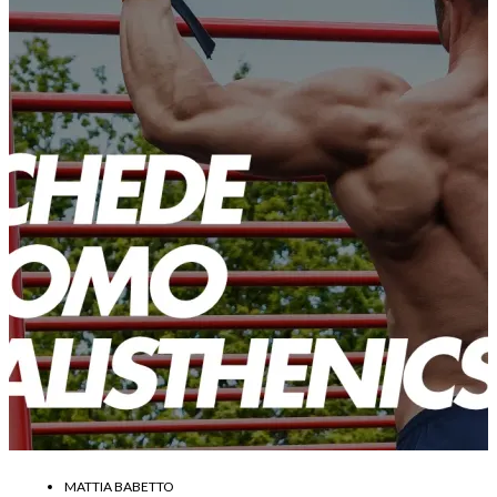
MATTIA BABETTO