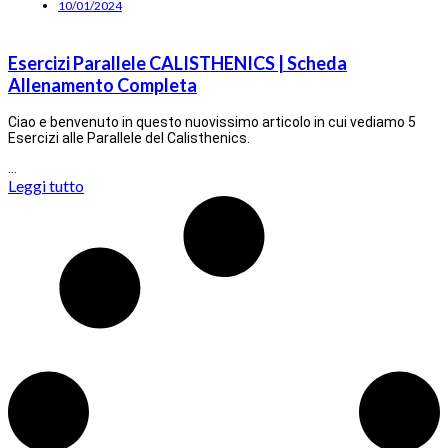
10/01/2024
Esercizi Parallele CALISTHENICS | Scheda
Allenamento Completa
Ciao e benvenuto in questo nuovissimo articolo in cui vediamo 5
Esercizi alle Parallele del Calisthenics.
…
Leggi tutto