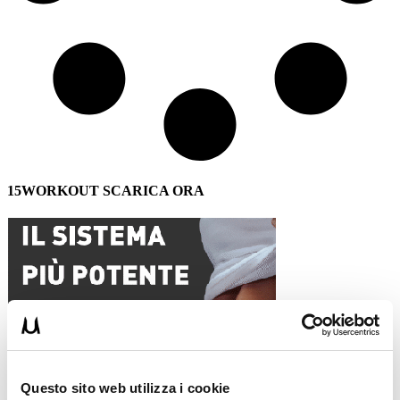
15WORKOUT SCARICA ORA
Questo sito web utilizza i cookie