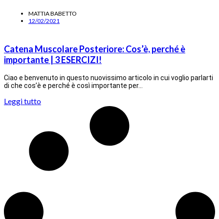
MATTIA BABETTO
12/02/2021
Catena Muscolare Posteriore: Cos’è, perché è
importante | 3 ESERCIZI!
Ciao e benvenuto in questo nuovissimo articolo in cui voglio parlarti
di che cos’è e perché è così importante per…
Leggi tutto