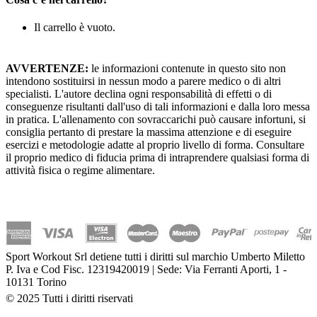
Il carrello è vuoto.
AVVERTENZE:
le informazioni contenute in questo sito non
intendono sostituirsi in nessun modo a parere medico o di altri
specialisti. L'autore declina ogni responsabilità di effetti o di
conseguenze risultanti dall'uso di tali informazioni e dalla loro messa
in pratica. L'allenamento con sovraccarichi può causare infortuni, si
consiglia pertanto di prestare la massima attenzione e di eseguire
esercizi e metodologie adatte al proprio livello di forma. Consultare
il proprio medico di fiducia prima di intraprendere qualsiasi forma di
attività fisica o regime alimentare.
Sport Workout Srl detiene tutti i diritti sul marchio Umberto Miletto
P. Iva e Cod Fisc. 12319420019 | Sede: Via Ferranti Aporti, 1 -
10131 Torino
© 2025 Tutti i diritti riservati