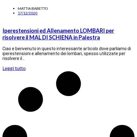
MATTIA BABETTO
17/12/2020
Iperestensioni ed Allenamento LOMBARI per
risolvere il MAL DI SCHIENA in Palestra
Ciao e benvenuto in questo interessante articolo dove parliamo di
iperestensioni e allenamento dei lombari, spesso utilizzate per
risolvere il…
Leggi tutto