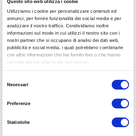
Questo sito web utilizza i cookie
Utilizziamo i cookie per personalizzare contenuti ed
annunci, per fornire funzionalità dei social media e per
analizzare il nostro traffico. Condividiamo inoltre
informazioni sul modo in cui utilizzi il nostro sito con i
ALLENATI CON ME!
nostri partner che si occupano di analisi dei dati web,
pubblicità e social media, i quali potrebbero combinarle
con altre informazioni che hai fornito loro o che hanno
raccolto dal tuo utilizzo dei loro servizi.
Selezione
Necessari
del
consenso
Preferenze
Statistiche