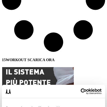
15WORKOUT SCARICA ORA