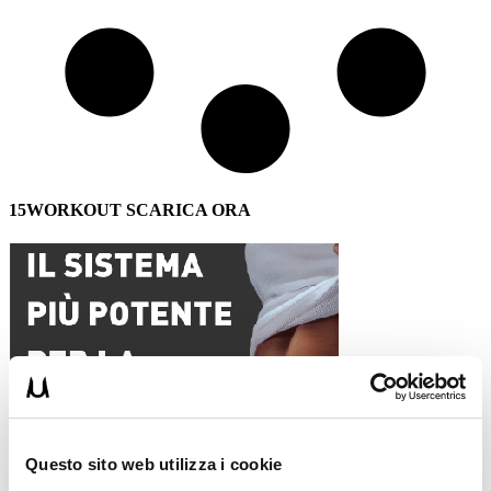
15WORKOUT SCARICA ORA
Questo sito web utilizza i cookie