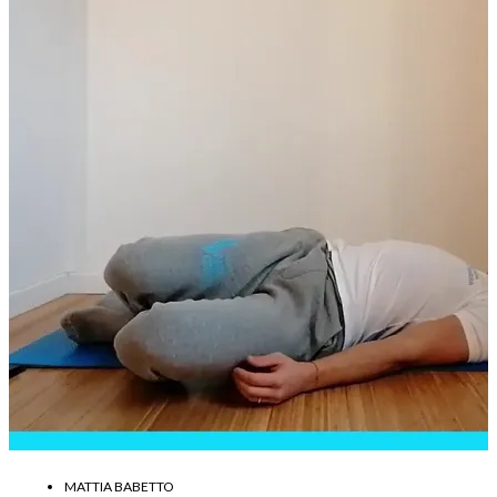
MATTIA BABETTO