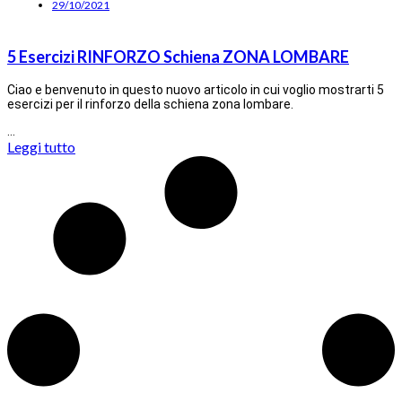
29/10/2021
5 Esercizi RINFORZO Schiena ZONA LOMBARE
Ciao e benvenuto in questo nuovo articolo in cui voglio mostrarti 5
esercizi per il rinforzo della schiena zona lombare.
…
Leggi tutto