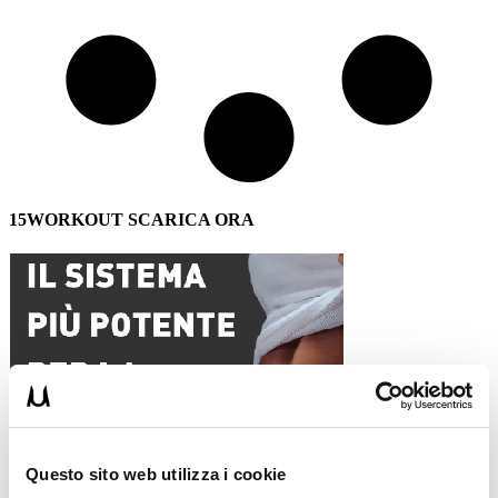
15WORKOUT SCARICA ORA
Questo sito web utilizza i cookie