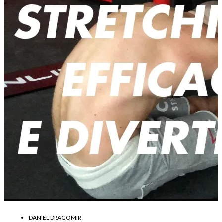
DANIEL DRAGOMIR