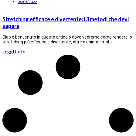
06/05/2022
Stretching efficace e divertente: i 3 metodi che devi
sapere
Ciao e benvenuto in questo articolo dove vedremo come rendere lo
stretching più efficace e divertente, oltre a chiarire molti…
Leggi tutto