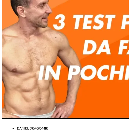
DANIEL DRAGOMIR