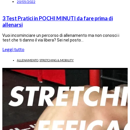
20/05/2022
3 Test Pratici in POCHI MINUTI da fare prima di
allenarsi
Vuoi incominciare un percorso di allenamento ma non conosci i
test che ti danno il via libera? Sei nel posto…
Leggi tutto
ALLENAMENTO
,
STRETCHING & MOBILITY