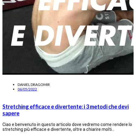
DANIEL DRAGOMIR
06/05/2022
Stretching efficace e divertente: i 3 metodi che devi
sapere
Ciao e benvenuto in questo articolo dove vedremo come rendere lo
stretching più efficace e divertente, oltre a chiarire molti…