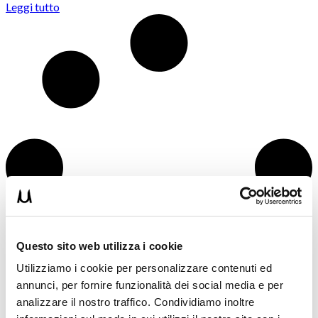
Leggi tutto
Questo sito web utilizza i cookie
Utilizziamo i cookie per personalizzare contenuti ed
annunci, per fornire funzionalità dei social media e per
analizzare il nostro traffico. Condividiamo inoltre