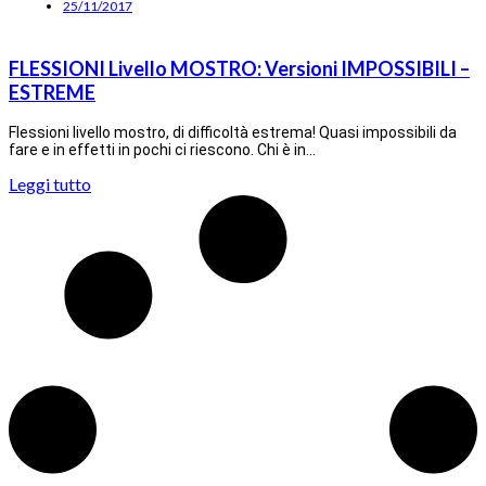
25/11/2017
FLESSIONI Livello MOSTRO: Versioni IMPOSSIBILI –
ESTREME
Flessioni livello mostro, di difficoltà estrema! Quasi impossibili da
fare e in effetti in pochi ci riescono. Chi è in…
Leggi tutto