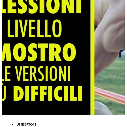
UMBERTOM