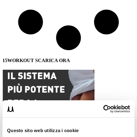
15WORKOUT SCARICA ORA
Questo sito web utilizza i cookie