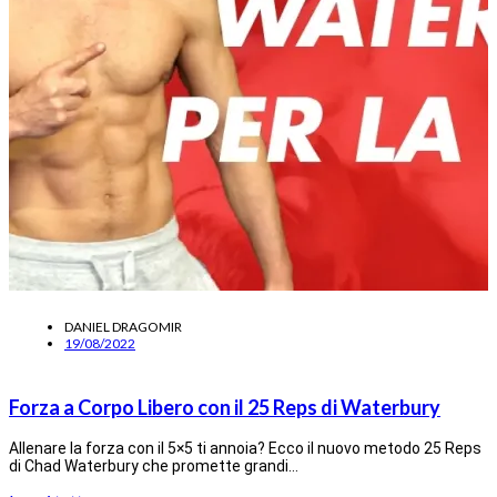
DANIEL DRAGOMIR
19/08/2022
Forza a Corpo Libero con il 25 Reps di Waterbury
Allenare la forza con il 5×5 ti annoia? Ecco il nuovo metodo 25 Reps
di Chad Waterbury che promette grandi…