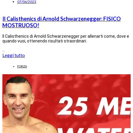
07/06/2023
Il Calisthenics di Arnold Schwarzenegger: FISICO
MOSTRUOSO!
Il Calisthenics di Arnold Schwarzenegger per allenarti come, dove e
quando vuoi, ottenendo risultati straordinari.
…
Leggi tutto
FORZA