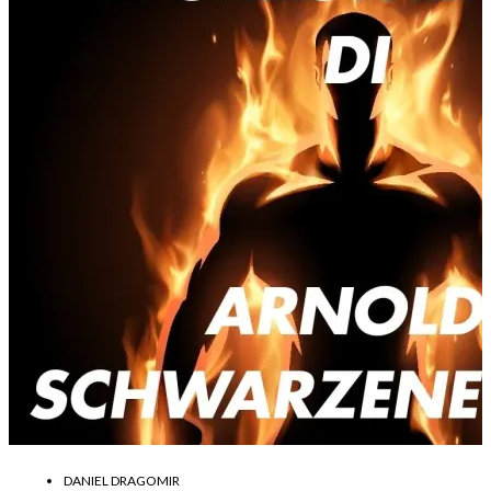
DANIEL DRAGOMIR