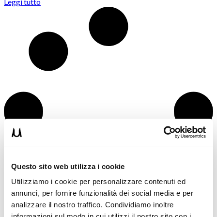
Leggi tutto
Questo sito web utilizza i cookie
Utilizziamo i cookie per personalizzare contenuti ed
annunci, per fornire funzionalità dei social media e per
analizzare il nostro traffico. Condividiamo inoltre
informazioni sul modo in cui utilizzi il nostro sito con i