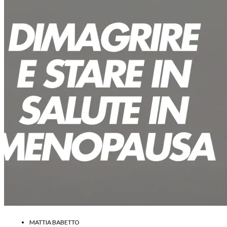
MATTIA BABETTO