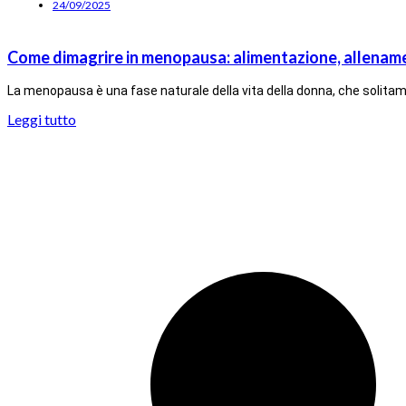
24/09/2025
Come dimagrire in menopausa: alimentazione, allename
La menopausa è una fase naturale della vita della donna, che solitame
Leggi tutto