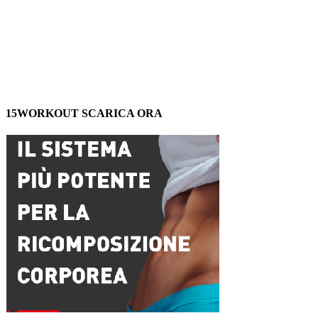
15WORKOUT SCARICA ORA