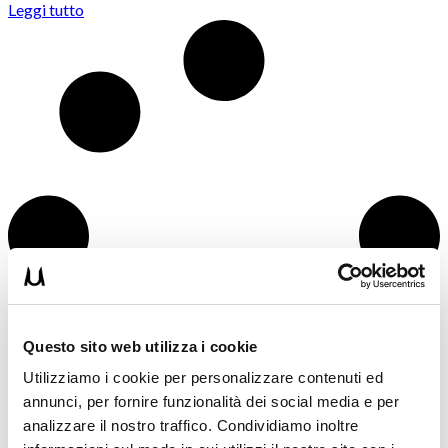
Leggi tutto
Questo sito web utilizza i cookie
Utilizziamo i cookie per personalizzare contenuti ed
annunci, per fornire funzionalità dei social media e per
analizzare il nostro traffico. Condividiamo inoltre