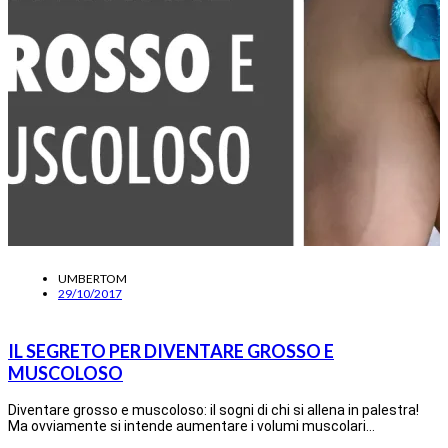
UMBERTOM
29/10/2017
IL SEGRETO PER DIVENTARE GROSSO E
MUSCOLOSO
Diventare grosso e muscoloso: il sogni di chi si allena in palestra!
Ma ovviamente si intende aumentare i volumi muscolari…