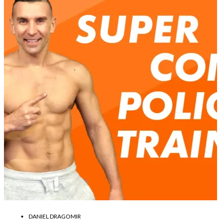
DANIEL DRAGOMIR