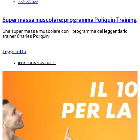
26/12/2022
Super massa muscolare: programma Poliquin Training
Una super massa muscolare con il programma del leggendario
trainer Charles Poliquin!
…
Leggi tutto
IPERTROFIA MUSCOLARE