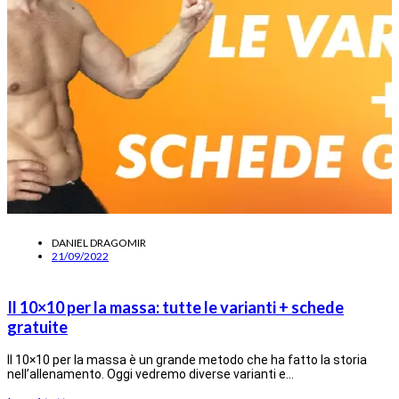
DANIEL DRAGOMIR
21/09/2022
Il 10×10 per la massa: tutte le varianti + schede
gratuite
Il 10×10 per la massa è un grande metodo che ha fatto la storia
nell’allenamento. Oggi vedremo diverse varianti e…