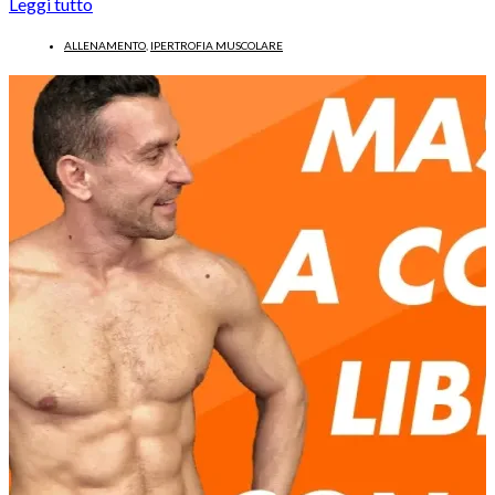
Leggi tutto
ALLENAMENTO
,
IPERTROFIA MUSCOLARE