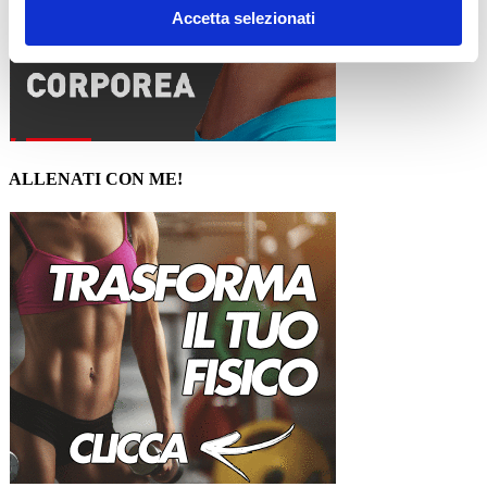
Accetta selezionati
ALLENATI CON ME!