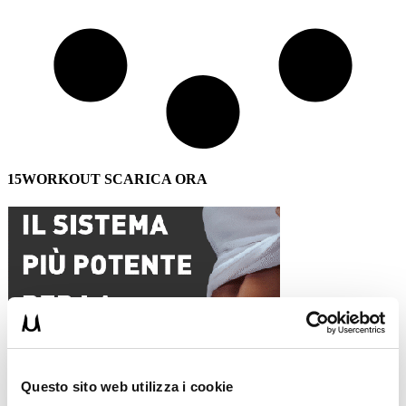
15WORKOUT SCARICA ORA
Questo sito web utilizza i cookie