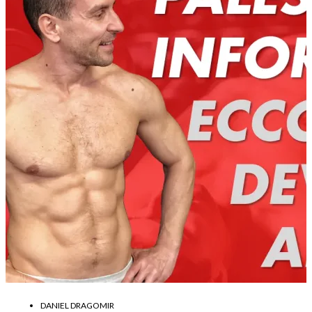
DANIEL DRAGOMIR