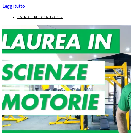
…
Leggi tutto
DIVENTARE PERSONAL TRAINER