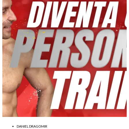
DANIEL DRAGOMIR