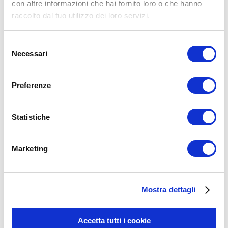
con altre informazioni che hai fornito loro o che hanno
raccolto dal tuo utilizzo dei loro servizi.
Selezione
Necessari
del
consenso
Preferenze
Statistiche
Marketing
15WORKOUT SCARICA ORA
Mostra dettagli
Accetta tutti i cookie