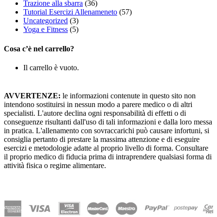
Trazione alla sbarra
(36)
Tutorial Esercizi Allenameneto
(57)
Uncategorized
(3)
Yoga e Fitness
(5)
Cosa c’è nel carrello?
Il carrello è vuoto.
AVVERTENZE:
le informazioni contenute in questo sito non
intendono sostituirsi in nessun modo a parere medico o di altri
specialisti. L'autore declina ogni responsabilità di effetti o di
conseguenze risultanti dall'uso di tali informazioni e dalla loro messa
in pratica. L'allenamento con sovraccarichi può causare infortuni, si
consiglia pertanto di prestare la massima attenzione e di eseguire
esercizi e metodologie adatte al proprio livello di forma. Consultare
il proprio medico di fiducia prima di intraprendere qualsiasi forma di
attività fisica o regime alimentare.