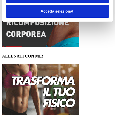
Accetta selezionati
ALLENATI CON ME!