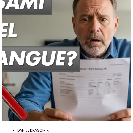
DANIEL DRAGOMIR