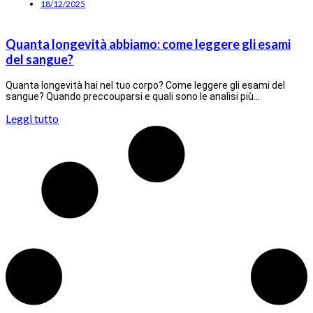
18/12/2025
Quanta longevità abbiamo: come leggere gli esami
del sangue?
Quanta longevità hai nel tuo corpo? Come leggere gli esami del
sangue? Quando preccouparsi e quali sono le analisi più…
Leggi tutto