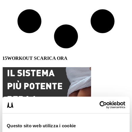
15WORKOUT SCARICA ORA
Questo sito web utilizza i cookie