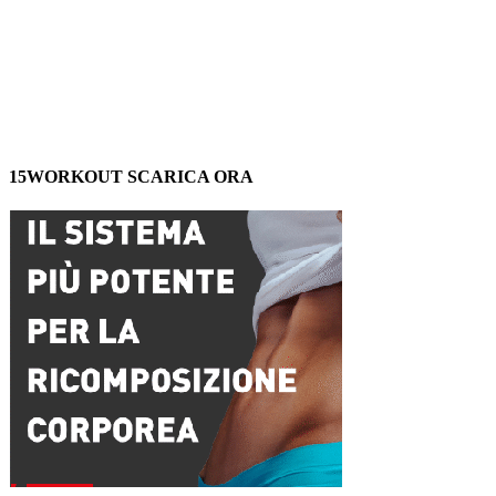
15WORKOUT SCARICA ORA