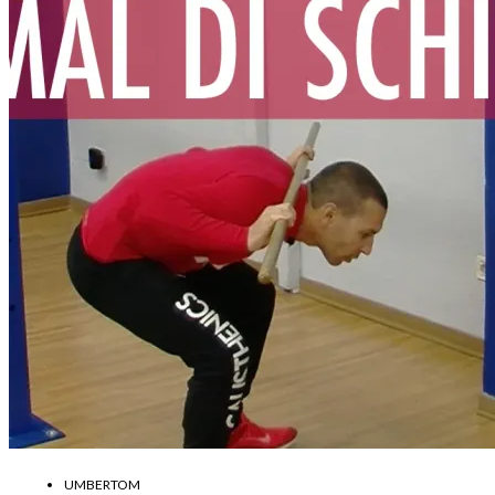
UMBERTOM