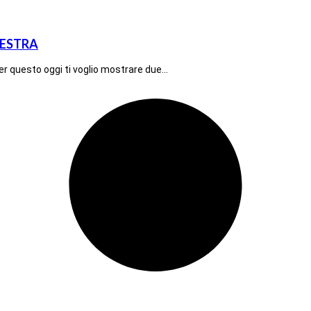
LESTRA
er questo oggi ti voglio mostrare due…