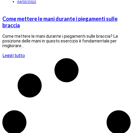
04/03/2022
Come mettere le mani durante i piegamenti sulle
braccia
Come mettere le mani durante i piegamenti sulle braccia? La
posizione delle mani in questo esercizio è fondamentale per
migliorare…
Leggi tutto