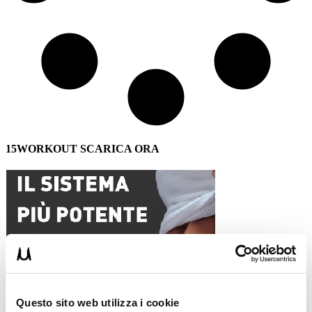
15WORKOUT SCARICA ORA
Questo sito web utilizza i cookie