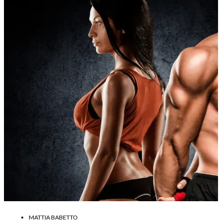
MATTIA BABETTO