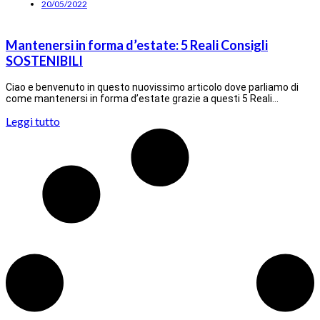
20/05/2022
Mantenersi in forma d’estate: 5 Reali Consigli
SOSTENIBILI
Ciao e benvenuto in questo nuovissimo articolo dove parliamo di
come mantenersi in forma d’estate grazie a questi 5 Reali…
Leggi tutto