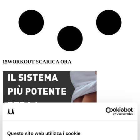
15WORKOUT SCARICA ORA
Questo sito web utilizza i cookie