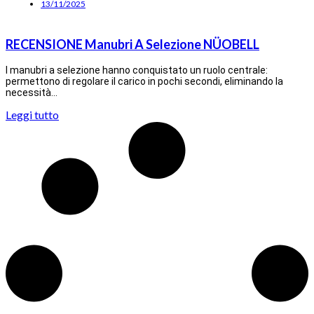
13/11/2025
RECENSIONE Manubri A Selezione NÜOBELL
I manubri a selezione hanno conquistato un ruolo centrale:
permettono di regolare il carico in pochi secondi, eliminando la
necessità…
Leggi tutto