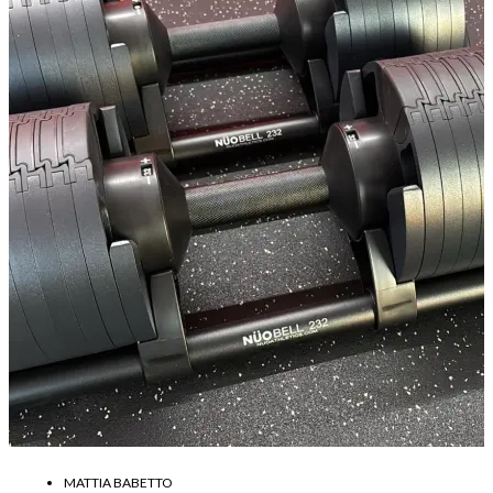
MATTIA BABETTO