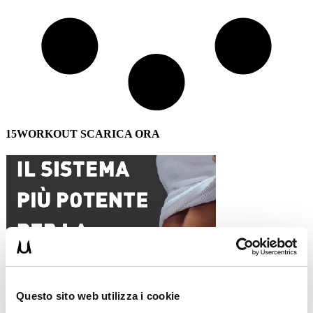
15WORKOUT SCARICA ORA
Questo sito web utilizza i cookie