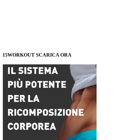
15WORKOUT SCARICA ORA