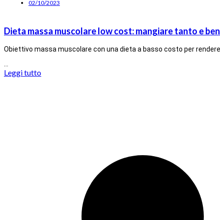
02/10/2023
Dieta massa muscolare low cost: mangiare tanto e ben
Obiettivo massa muscolare con una dieta a basso costo per rendere l
…
Leggi tutto