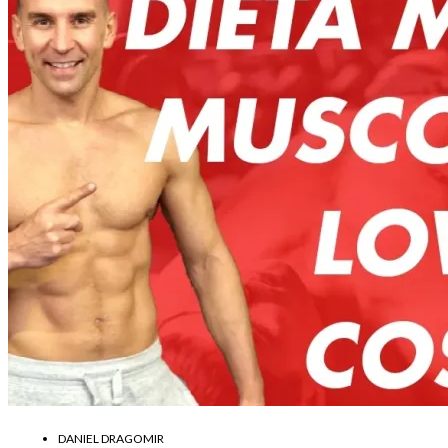
DANIEL DRAGOMIR