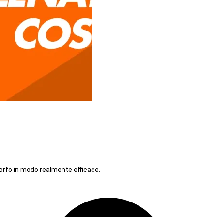
orfo in modo realmente efficace.