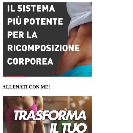
ALLENATI CON ME!