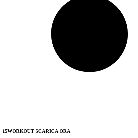
15WORKOUT SCARICA ORA