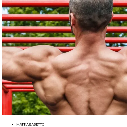
MATTIA BABETTO