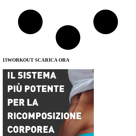
15WORKOUT SCARICA ORA