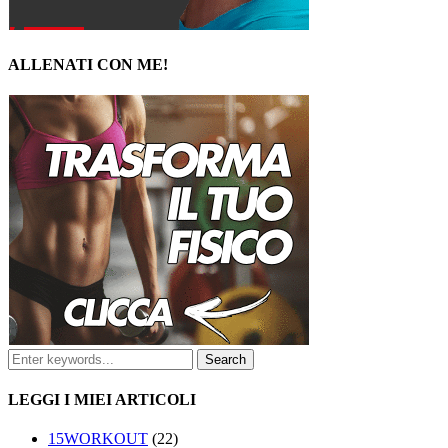
ALLENATI CON ME!
LEGGI I MIEI ARTICOLI
15WORKOUT
(22)