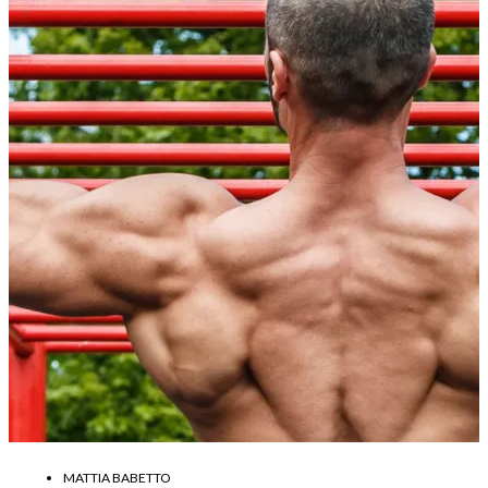
MATTIA BABETTO