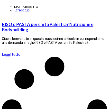
MATTIA BABETTO
17/10/2023
RISO o PASTA per chi fa Palestra? Nutrizione e
Bodybuilding
Ciao e benvenuto in questo nuovissimo articolo in cui rispondiamo
alla domanda: meglio RISO o PASTA per chi fa Palestra?.
…
Leggi tutto