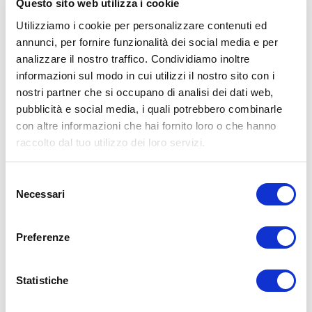
Questo sito web utilizza i cookie
Utilizziamo i cookie per personalizzare contenuti ed
annunci, per fornire funzionalità dei social media e per
analizzare il nostro traffico. Condividiamo inoltre
informazioni sul modo in cui utilizzi il nostro sito con i
ALLENATI CON ME!
nostri partner che si occupano di analisi dei dati web,
pubblicità e social media, i quali potrebbero combinarle
con altre informazioni che hai fornito loro o che hanno
raccolto dal tuo utilizzo dei loro servizi.
Selezione
Necessari
del
consenso
Preferenze
Statistiche