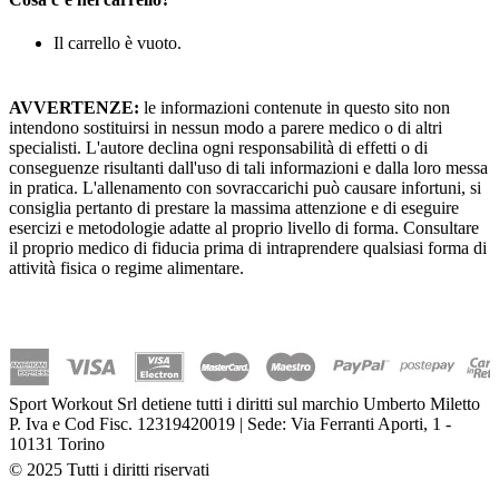
Il carrello è vuoto.
AVVERTENZE:
le informazioni contenute in questo sito non
intendono sostituirsi in nessun modo a parere medico o di altri
specialisti. L'autore declina ogni responsabilità di effetti o di
conseguenze risultanti dall'uso di tali informazioni e dalla loro messa
in pratica. L'allenamento con sovraccarichi può causare infortuni, si
consiglia pertanto di prestare la massima attenzione e di eseguire
esercizi e metodologie adatte al proprio livello di forma. Consultare
il proprio medico di fiducia prima di intraprendere qualsiasi forma di
attività fisica o regime alimentare.
Sport Workout Srl detiene tutti i diritti sul marchio Umberto Miletto
P. Iva e Cod Fisc. 12319420019 | Sede: Via Ferranti Aporti, 1 -
10131 Torino
© 2025 Tutti i diritti riservati