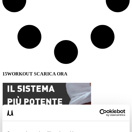
15WORKOUT SCARICA ORA