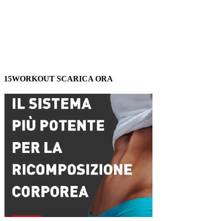
15WORKOUT SCARICA ORA