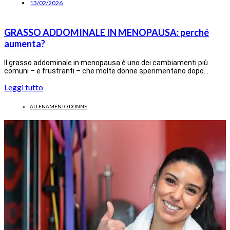
13/02/2026
GRASSO ADDOMINALE IN MENOPAUSA: perché
aumenta?
Il grasso addominale in menopausa è uno dei cambiamenti più
comuni – e frustranti – che molte donne sperimentano dopo…
Leggi tutto
ALLENAMENTO DONNE