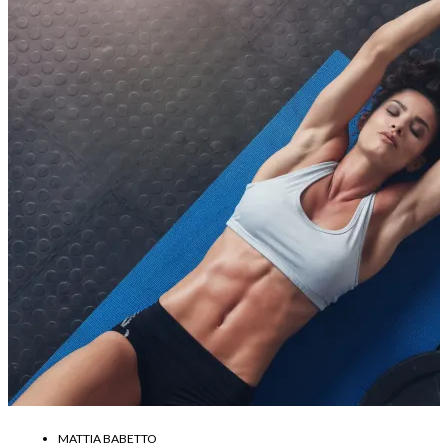
MATTIA BABETTO