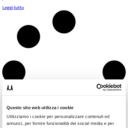
Leggi tutto
Questo sito web utilizza i cookie
Utilizziamo i cookie per personalizzare contenuti ed
annunci, per fornire funzionalità dei social media e per