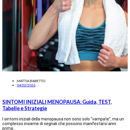
MATTIA BABETTO
04/02/2026
SINTOMI INIZIALI MENOPAUSA: Guida, TEST,
Tabelle e Strategie
I sintomi iniziali della menopausa non sono solo “vampate”, ma un
complesso insieme di segnali che possono manifestarsi anni
prima…