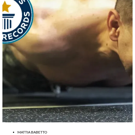
MATTIA BABETTO