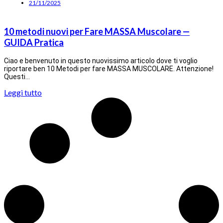
21/11/2025
10 metodi nuovi per Fare MASSA Muscolare —
GUIDA Pratica
Ciao e benvenuto in questo nuovissimo articolo dove ti voglio
riportare ben 10 Metodi per fare MASSA MUSCOLARE. Attenzione!
Questi…
Leggi tutto