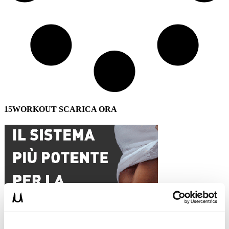
15WORKOUT SCARICA ORA