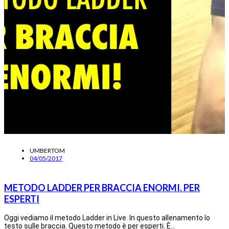
UMBERTOM
04/05/2017
METODO LADDER PER BRACCIA ENORMI. PER
ESPERTI
Oggi vediamo il metodo Ladder in Live. In questo allenamento lo
testo sulle braccia. Questo metodo è per esperti. È…