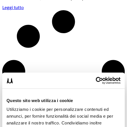
Leggi tutto
Questo sito web utilizza i cookie
Utilizziamo i cookie per personalizzare contenuti ed
annunci, per fornire funzionalità dei social media e per
analizzare il nostro traffico. Condividiamo inoltre