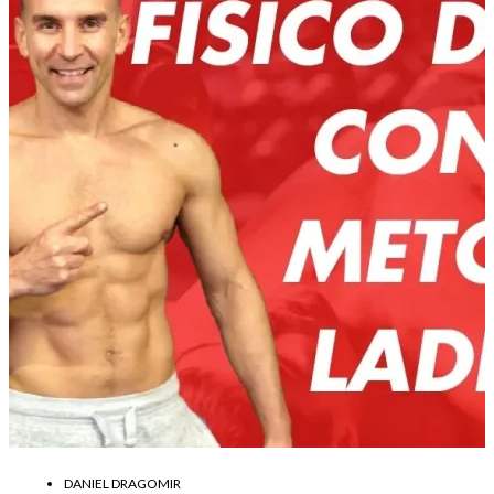
DANIEL DRAGOMIR