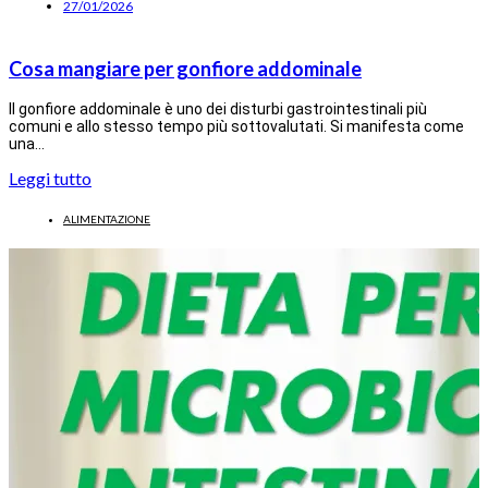
27/01/2026
Cosa mangiare per gonfiore addominale
Il gonfiore addominale è uno dei disturbi gastrointestinali più
comuni e allo stesso tempo più sottovalutati. Si manifesta come
una…
Leggi tutto
ALIMENTAZIONE