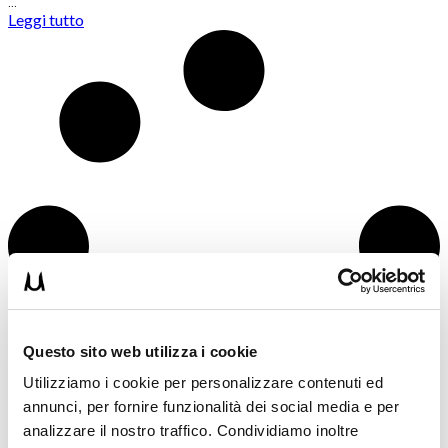
…
Leggi tutto
Questo sito web utilizza i cookie
Utilizziamo i cookie per personalizzare contenuti ed
annunci, per fornire funzionalità dei social media e per
analizzare il nostro traffico. Condividiamo inoltre