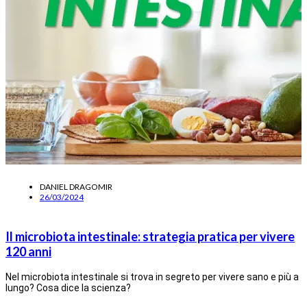
DANIEL DRAGOMIR
26/03/2024
Il microbiota intestinale: strategia pratica per vivere
120 anni
Nel microbiota intestinale si trova in segreto per vivere sano e più a
lungo? Cosa dice la scienza?