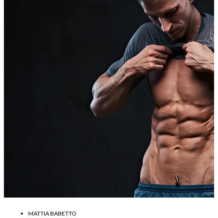
MATTIA BABETTO