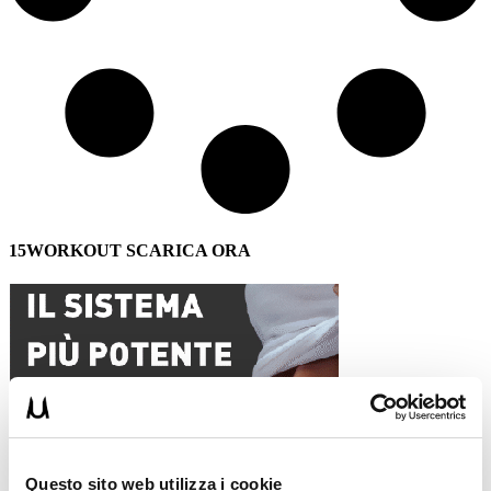
15WORKOUT SCARICA ORA
Questo sito web utilizza i cookie