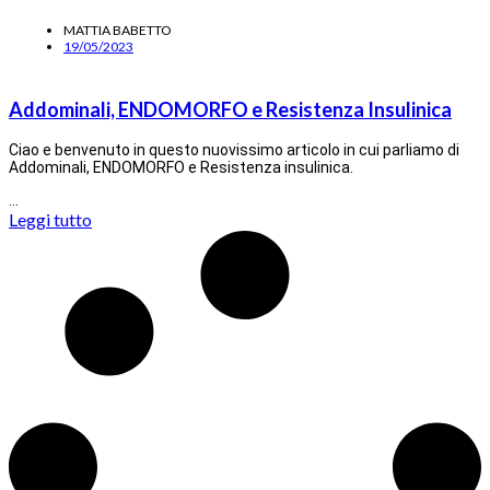
MATTIA BABETTO
19/05/2023
Addominali, ENDOMORFO e Resistenza Insulinica
Ciao e benvenuto in questo nuovissimo articolo in cui parliamo di
Addominali, ENDOMORFO e Resistenza insulinica.
…
Leggi tutto