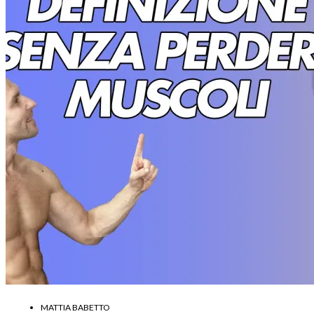
MATTIA BABETTO