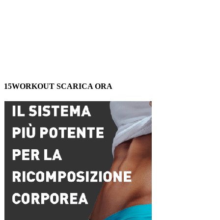
15WORKOUT SCARICA ORA