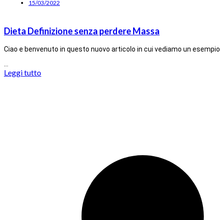
15/03/2022
Dieta Definizione senza perdere Massa
Ciao e benvenuto in questo nuovo articolo in cui vediamo un esempio 
…
Leggi tutto