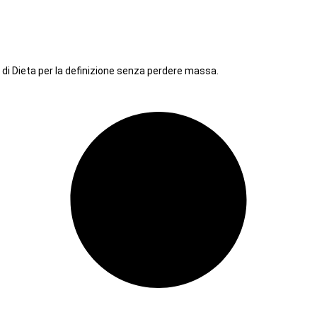
di Dieta per la definizione senza perdere massa.