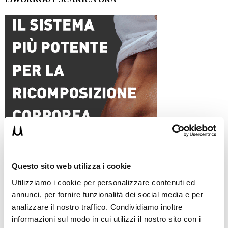
ALLENATI CON ME!
Questo sito web utilizza i cookie
Utilizziamo i cookie per personalizzare contenuti ed
annunci, per fornire funzionalità dei social media e per
analizzare il nostro traffico. Condividiamo inoltre
informazioni sul modo in cui utilizzi il nostro sito con i