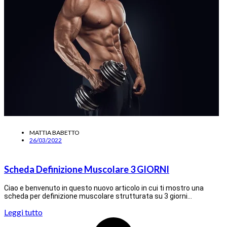
MATTIA BABETTO
26/03/2022
Scheda Definizione Muscolare 3 GIORNI
Ciao e benvenuto in questo nuovo articolo in cui ti mostro una
scheda per definizione muscolare strutturata su 3 giorni…
Leggi tutto