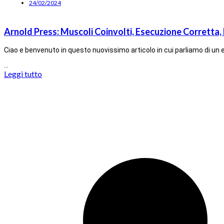
24/02/2024
Arnold Press: Muscoli Coinvolti, Esecuzione Corretta, 
Ciao e benvenuto in questo nuovissimo articolo in cui parliamo di un ese
…
Leggi tutto