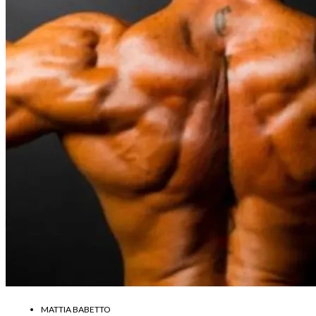
MATTIA BABETTO