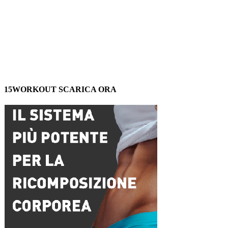
15WORKOUT SCARICA ORA