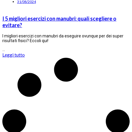
31/08/2024
I 5 migliori esercizi con manubri: quali scegliere o
evitare?
I migliori esercizi con manubri da eseguire ovunque per dei super
risultati fisici? Eccoli qui!
…
Leggi tutto