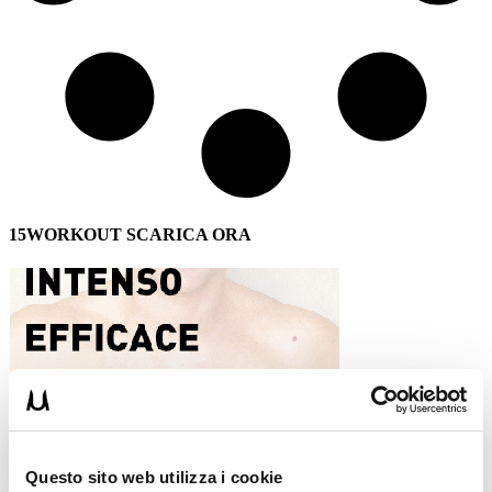
15WORKOUT SCARICA ORA
Questo sito web utilizza i cookie