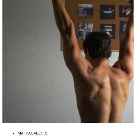
MATTIA BABETTO