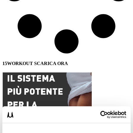
15WORKOUT SCARICA ORA