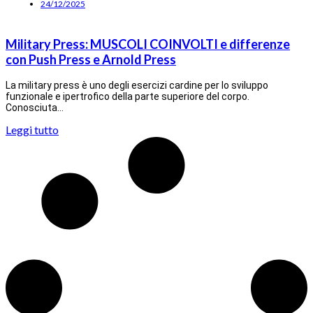
24/12/2025
Military Press: MUSCOLI COINVOLTI e differenze
con Push Press e Arnold Press
La military press è uno degli esercizi cardine per lo sviluppo
funzionale e ipertrofico della parte superiore del corpo.
Conosciuta…
Leggi tutto