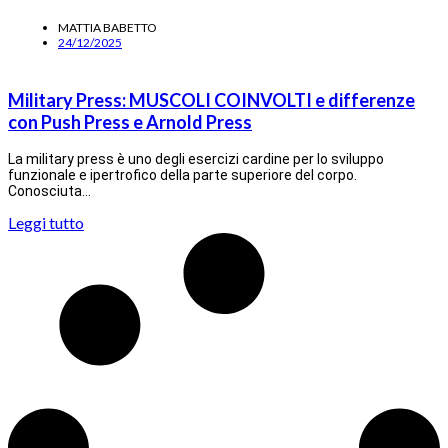
MATTIA BABETTO
24/12/2025
Military Press: MUSCOLI COINVOLTI e differenze
con Push Press e Arnold Press
La military press è uno degli esercizi cardine per lo sviluppo
funzionale e ipertrofico della parte superiore del corpo.
Conosciuta…
Leggi tutto