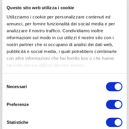
Questo sito web utilizza i cookie
Utilizziamo i cookie per personalizzare contenuti ed
annunci, per fornire funzionalità dei social media e per
analizzare il nostro traffico. Condividiamo inoltre
ALLENATI CON ME!
informazioni sul modo in cui utilizzi il nostro sito con i
nostri partner che si occupano di analisi dei dati web,
pubblicità e social media, i quali potrebbero combinarle
con altre informazioni che hai fornito loro o che hanno
raccolto dal tuo utilizzo dei loro servizi.
Selezione
Necessari
del
consenso
Preferenze
Statistiche