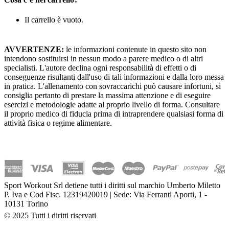
Il carrello è vuoto.
AVVERTENZE:
le informazioni contenute in questo sito non
intendono sostituirsi in nessun modo a parere medico o di altri
specialisti. L'autore declina ogni responsabilità di effetti o di
conseguenze risultanti dall'uso di tali informazioni e dalla loro messa
in pratica. L'allenamento con sovraccarichi può causare infortuni, si
consiglia pertanto di prestare la massima attenzione e di eseguire
esercizi e metodologie adatte al proprio livello di forma. Consultare
il proprio medico di fiducia prima di intraprendere qualsiasi forma di
attività fisica o regime alimentare.
Sport Workout Srl detiene tutti i diritti sul marchio Umberto Miletto
P. Iva e Cod Fisc. 12319420019 | Sede: Via Ferranti Aporti, 1 -
10131 Torino
© 2025 Tutti i diritti riservati