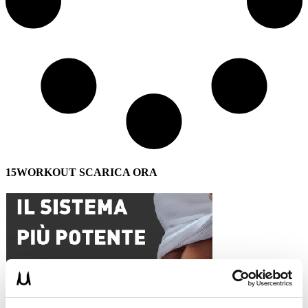
15WORKOUT SCARICA ORA