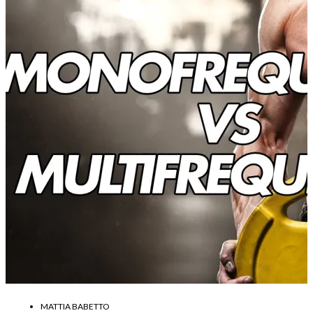
MATTIA BABETTO