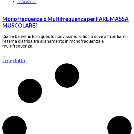
02/03/2022
Monofrequenza o Multifrequenza per FARE MASSA
MUSCOLARE?
Ciao e benvenuto in questo nuovissimo articolo dove affrontiamo
l’eterna diatriba tra allenamento in monofrequenza e
multifrequenza.
…
Leggi tutto