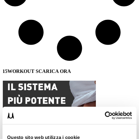
15WORKOUT SCARICA ORA
Questo sito web utilizza i cookie