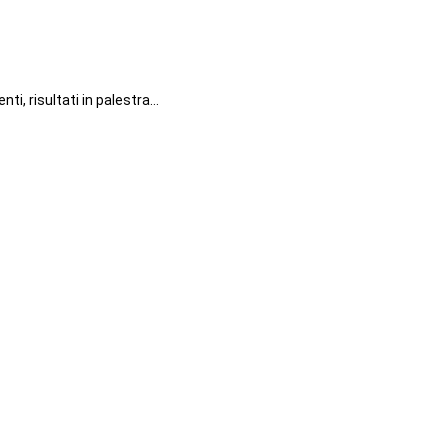
i, risultati in palestra…