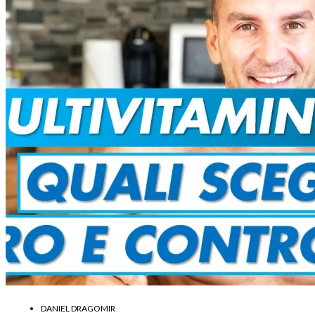
DANIEL DRAGOMIR