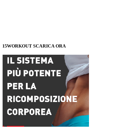
15WORKOUT SCARICA ORA