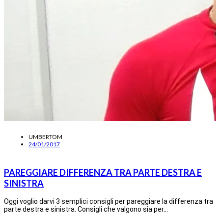
UMBERTOM
24/01/2017
PAREGGIARE DIFFERENZA TRA PARTE DESTRA E
SINISTRA
Oggi voglio darvi 3 semplici consigli per pareggiare la differenza tra
parte destra e sinistra. Consigli che valgono sia per…