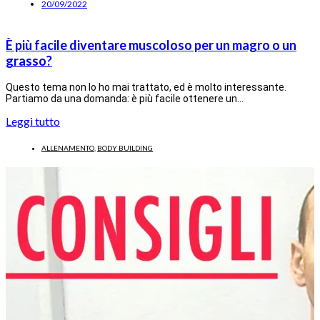
20/09/2022
È più facile diventare muscoloso per un magro o un
grasso?
Questo tema non lo ho mai trattato, ed è molto interessante.
Partiamo da una domanda: è più facile ottenere un…
Leggi tutto
ALLENAMENTO
,
BODY BUILDING