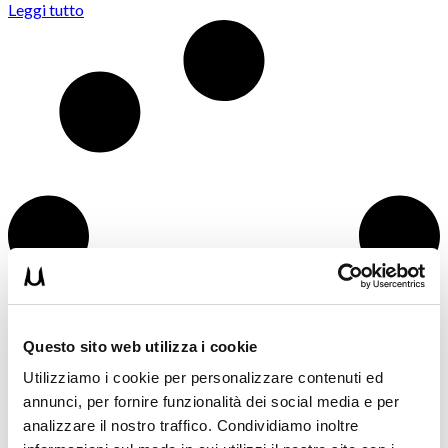
Leggi tutto
Questo sito web utilizza i cookie
Utilizziamo i cookie per personalizzare contenuti ed
annunci, per fornire funzionalità dei social media e per
analizzare il nostro traffico. Condividiamo inoltre