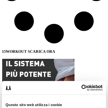
15WORKOUT SCARICA ORA
Questo sito web utilizza i cookie