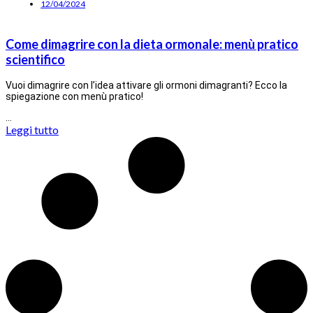
12/04/2024
Come dimagrire con la dieta ormonale: menù pratico
scientifico
Vuoi dimagrire con l’idea attivare gli ormoni dimagranti? Ecco la
spiegazione con menù pratico!
…
Leggi tutto