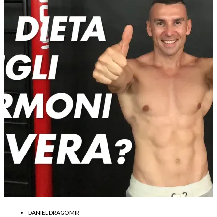
DANIEL DRAGOMIR