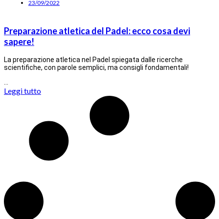
23/09/2022
Preparazione atletica del Padel: ecco cosa devi
sapere!
La preparazione atletica nel Padel spiegata dalle ricerche
scientifiche, con parole semplici, ma consigli fondamentali!
…
Leggi tutto