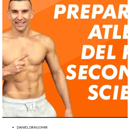
DANIEL DRAGOMIR