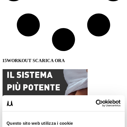
15WORKOUT SCARICA ORA
Questo sito web utilizza i cookie